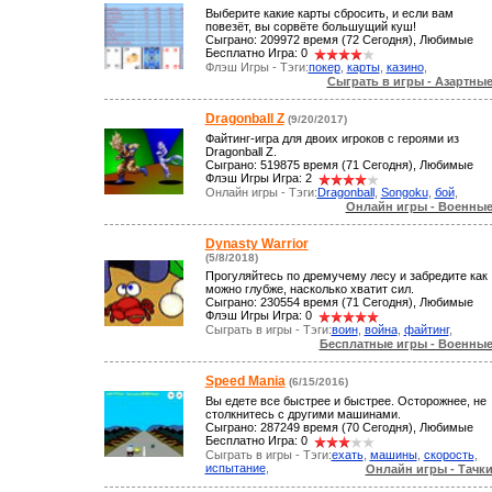
Выберите какие карты сбросить, и если вам
повезёт, вы сорвёте большущий куш!
Сыграно: 209972 время (72 Сегодня), Любимые
Бесплатно Игра: 0
Флэш Игры - Тэги:
покер
,
карты
,
казино
,
Сыграть в игры - Азартны
Dragonball Z
(9/20/2017)
Файтинг-игра для двоих игроков с героями из
Dragonball Z.
Сыграно: 519875 время (71 Сегодня), Любимые
Флэш Игры Игра: 2
Онлайн игры - Тэги:
Dragonball
,
Songoku
,
бой
,
Онлайн игры - Военны
Dynasty Warrior
(5/8/2018)
Прогуляйтесь по дремучему лесу и забредите как
можно глубже, насколько хватит сил.
Сыграно: 230554 время (71 Сегодня), Любимые
Флэш Игры Игра: 0
Сыграть в игры - Тэги:
воин
,
война
,
файтинг
,
Бесплатные игры - Военны
Speed Mania
(6/15/2016)
Вы едете все быстрее и быстрее. Осторожнее, не
столкнитесь с другими машинами.
Сыграно: 287249 время (70 Сегодня), Любимые
Бесплатно Игра: 0
Сыграть в игры - Тэги:
ехать
,
машины
,
скорость
,
испытание
,
Онлайн игры - Тачк