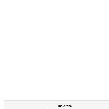
The Arena